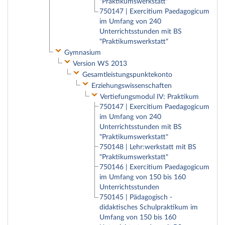
"Praktikumswerkstatt"
750147 | Exercitium Paedagogicum
im Umfang von 240
Unterrichtsstunden mit BS
"Praktikumswerkstatt"
Gymnasium
Version WS 2013
Gesamtleistungspunktekonto
Erziehungswissenschaften
Vertiefungsmodul IV: Praktikum
750147 | Exercitium Paedagogicum
im Umfang von 240
Unterrichtsstunden mit BS
"Praktikumswerkstatt"
750148 | Lehr:werkstatt mit BS
"Praktikumswerkstatt"
750146 | Exercitium Paedagogicum
im Umfang von 150 bis 160
Unterrichtsstunden
750145 | Pädagogisch -
didaktisches Schulpraktikum im
Umfang von 150 bis 160