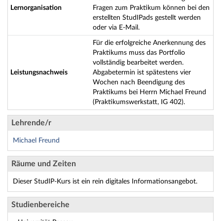
Lernorganisation
Fragen zum Praktikum können bei den
erstellten StudIPads gestellt werden
oder via E-Mail.
Für die erfolgreiche Anerkennung des
Praktikums muss das Portfolio
vollständig bearbeitet werden.
Leistungsnachweis
Abgabetermin ist spätestens vier
Wochen nach Beendigung des
Praktikums bei Herrn Michael Freund
(Praktikumswerkstatt, IG 402).
Lehrende/r
Michael Freund
Räume und Zeiten
Dieser StudIP-Kurs ist ein rein digitales Informationsangebot.
Studienbereiche