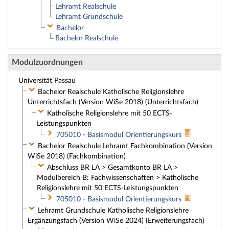
Lehramt Realschule
Lehramt Grundschule
Bachelor
Bachelor Realschule
Modulzuordnungen
Universität Passau
Bachelor Realschule Katholische Religionslehre
Unterrichtsfach (Version WiSe 2018) (Unterrichtsfach)
Katholische Religionslehre mit 50 ECTS-
Leistungspunkten
705010 - Basismodul Orientierungskurs
Bachelor Realschule Lehramt Fachkombination (Version
WiSe 2018) (Fachkombination)
Abschluss BR LA > Gesamtkonto BR LA >
Modulbereich B: Fachwissenschaften > Katholische
Religionslehre mit 50 ECTS-Leistungspunkten
705010 - Basismodul Orientierungskurs
Lehramt Grundschule Katholische Religionslehre
Ergänzungsfach (Version WiSe 2024) (Erweiterungsfach)