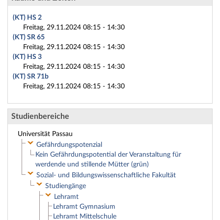
(KT) HS 2
Freitag, 29.11.2024 08:15 - 14:30
(KT) SR 65
Freitag, 29.11.2024 08:15 - 14:30
(KT) HS 3
Freitag, 29.11.2024 08:15 - 14:30
(KT) SR 71b
Freitag, 29.11.2024 08:15 - 14:30
Studienbereiche
Universität Passau
Gefährdungspotenzial
Kein Gefährdungspotential der Veranstaltung für
werdende und stillende Mütter (grün)
Sozial- und Bildungswissenschaftliche Fakultät
Studiengänge
Lehramt
Lehramt Gymnasium
Lehramt Mittelschule