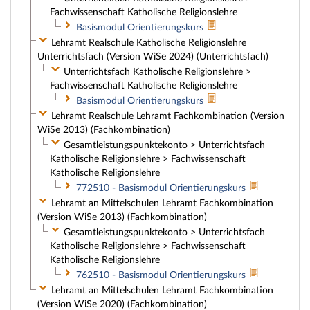
Fachwissenschaft Katholische Religionslehre
Basismodul Orientierungskurs
Lehramt Realschule Katholische Religionslehre
Unterrichtsfach (Version WiSe 2024) (Unterrichtsfach)
Unterrichtsfach Katholische Religionslehre >
Fachwissenschaft Katholische Religionslehre
Basismodul Orientierungskurs
Lehramt Realschule Lehramt Fachkombination (Version
WiSe 2013) (Fachkombination)
Gesamtleistungspunktekonto > Unterrichtsfach
Katholische Religionslehre > Fachwissenschaft
Katholische Religionslehre
772510 - Basismodul Orientierungskurs
Lehramt an Mittelschulen Lehramt Fachkombination
(Version WiSe 2013) (Fachkombination)
Gesamtleistungspunktekonto > Unterrichtsfach
Katholische Religionslehre > Fachwissenschaft
Katholische Religionslehre
762510 - Basismodul Orientierungskurs
Lehramt an Mittelschulen Lehramt Fachkombination
(Version WiSe 2020) (Fachkombination)