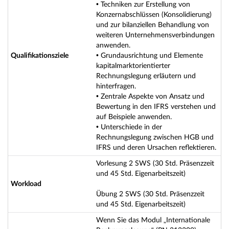
• Techniken zur Erstellung von
Konzernabschlüssen (Konsolidierung)
und zur bilanziellen Behandlung von
weiteren Unternehmensverbindungen
anwenden.
Qualifikationsziele
• Grundausrichtung und Elemente
kapitalmarktorientierter
Rechnungslegung erläutern und
hinterfragen.
• Zentrale Aspekte von Ansatz und
Bewertung in den IFRS verstehen und
auf Beispiele anwenden.
• Unterschiede in der
Rechnungslegung zwischen HGB und
IFRS und deren Ursachen reflektieren.
Vorlesung 2 SWS (30 Std. Präsenzzeit
und 45 Std. Eigenarbeitszeit)
Workload
Übung 2 SWS (30 Std. Präsenzzeit
und 45 Std. Eigenarbeitszeit)
Wenn Sie das Modul „Internationale