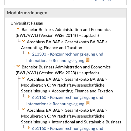
Modulzuordnungen
Universität Passau
Bachelor Business Administration and Economics
(BWL/VWL) (Version WiSe 2014) (Hauptfach)
Abschluss BA BAE > Gesamtkonto BA BAE >
Accounting, Finance and Taxation
213303 - Konzernrechnungslegung und
Internationale Rechnungslegung
Bachelor Business Administration and Economics
(BWL/VWL) (Version WiSe 2023) (Hauptfach)
Abschluss BA BAE > Gesamtkonto BA BAE >
Modulbereich C: Wirtschaftswissenschaftliche
Spezialisierung > Accounting, Finance and Taxation
651160 - Konzernrechnungslegung und
Internationale Rechnungslegung
Abschluss BA BAE > Gesamtkonto BA BAE >
Modulbereich C: Wirtschaftswissenschaftliche
Spezialisierung > International and Sustainable Business
651160 - Konzernrechnungslegung und