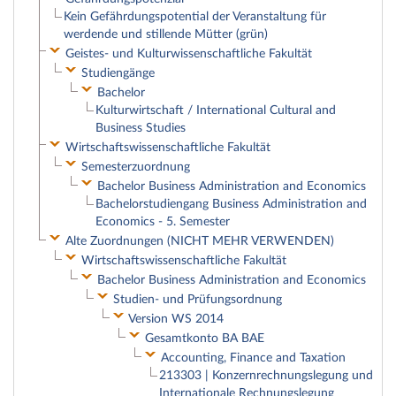
Kein Gefährdungspotential der Veranstaltung für
werdende und stillende Mütter (grün)
Geistes- und Kulturwissenschaftliche Fakultät
Studiengänge
Bachelor
Kulturwirtschaft / International Cultural and
Business Studies
Wirtschaftswissenschaftliche Fakultät
Semesterzuordnung
Bachelor Business Administration and Economics
Bachelorstudiengang Business Administration and
Economics - 5. Semester
Alte Zuordnungen (NICHT MEHR VERWENDEN)
Wirtschaftswissenschaftliche Fakultät
Bachelor Business Administration and Economics
Studien- und Prüfungsordnung
Version WS 2014
Gesamtkonto BA BAE
Accounting, Finance and Taxation
213303 | Konzernrechnungslegung und
Internationale Rechnungslegung