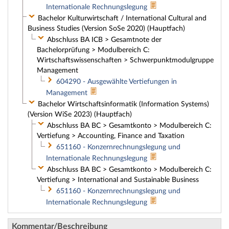
Internationale Rechnungslegung
Bachelor Kulturwirtschaft / International Cultural and
Business Studies (Version SoSe 2020) (Hauptfach)
Abschluss BA ICB > Gesamtnote der
Bachelorprüfung > Modulbereich C:
Wirtschaftswissenschaften > Schwerpunktmodulgruppe
Management
604290 - Ausgewählte Vertiefungen in
Management
Bachelor Wirtschaftsinformatik (Information Systems)
(Version WiSe 2023) (Hauptfach)
Abschluss BA BC > Gesamtkonto > Modulbereich C:
Vertiefung > Accounting, Finance and Taxation
651160 - Konzernrechnungslegung und
Internationale Rechnungslegung
Abschluss BA BC > Gesamtkonto > Modulbereich C:
Vertiefung > International and Sustainable Business
651160 - Konzernrechnungslegung und
Internationale Rechnungslegung
Kommentar/Beschreibung