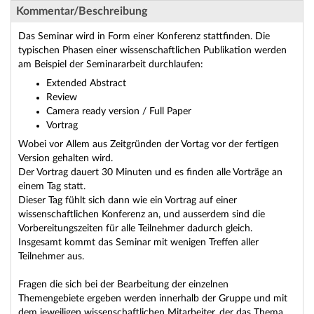
Kommentar/Beschreibung
Das Seminar wird in Form einer Konferenz stattfinden. Die
typischen Phasen einer wissenschaftlichen Publikation werden
am Beispiel der Seminararbeit durchlaufen:
Extended Abstract
Review
Camera ready version / Full Paper
Vortrag
Wobei vor Allem aus Zeitgründen der Vortag vor der fertigen
Version gehalten wird.
Der Vortrag dauert 30 Minuten und es finden alle Vorträge an
einem Tag statt.
Dieser Tag fühlt sich dann wie ein Vortrag auf einer
wissenschaftlichen Konferenz an, und ausserdem sind die
Vorbereitungszeiten für alle Teilnehmer dadurch gleich.
Insgesamt kommt das Seminar mit wenigen Treffen aller
Teilnehmer aus.
Fragen die sich bei der Bearbeitung der einzelnen
Themengebiete ergeben werden innerhalb der Gruppe und mit
dem jeweiligen wissenschaftlichen Mitarbeiter, der das Thema