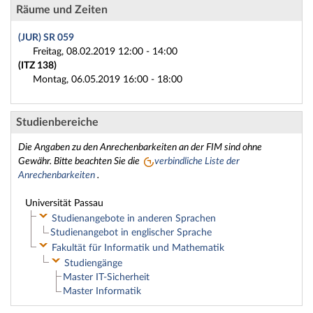
Räume und Zeiten
(JUR) SR 059
Freitag, 08.02.2019 12:00 - 14:00
(ITZ 138)
Montag, 06.05.2019 16:00 - 18:00
Studienbereiche
Die Angaben zu den Anrechenbarkeiten an der FIM sind ohne
Gewähr. Bitte beachten Sie die
verbindliche Liste der
Anrechenbarkeiten
.
Universität Passau
Studienangebote in anderen Sprachen
Studienangebot in englischer Sprache
Fakultät für Informatik und Mathematik
Studiengänge
Master IT-Sicherheit
Master Informatik