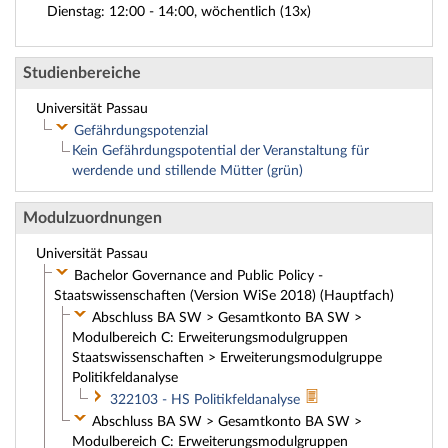
Dienstag: 12:00 - 14:00, wöchentlich (13x)
Studienbereiche
Universität Passau
Gefährdungspotenzial
Kein Gefährdungspotential der Veranstaltung für
werdende und stillende Mütter (grün)
Modulzuordnungen
Universität Passau
Bachelor Governance and Public Policy -
Staatswissenschaften (Version WiSe 2018) (Hauptfach)
Abschluss BA SW > Gesamtkonto BA SW >
Modulbereich C: Erweiterungsmodulgruppen
Staatswissenschaften > Erweiterungsmodulgruppe
Politikfeldanalyse
322103 - HS Politikfeldanalyse
Abschluss BA SW > Gesamtkonto BA SW >
Modulbereich C: Erweiterungsmodulgruppen