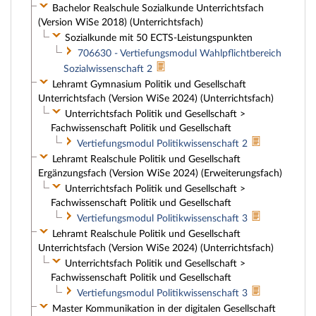
Bachelor Realschule Sozialkunde Unterrichtsfach
(Version WiSe 2018) (Unterrichtsfach)
Sozialkunde mit 50 ECTS-Leistungspunkten
706630 - Vertiefungsmodul Wahlpflichtbereich
Sozialwissenschaft 2
Lehramt Gymnasium Politik und Gesellschaft
Unterrichtsfach (Version WiSe 2024) (Unterrichtsfach)
Unterrichtsfach Politik und Gesellschaft >
Fachwissenschaft Politik und Gesellschaft
Vertiefungsmodul Politikwissenschaft 2
Lehramt Realschule Politik und Gesellschaft
Ergänzungsfach (Version WiSe 2024) (Erweiterungsfach)
Unterrichtsfach Politik und Gesellschaft >
Fachwissenschaft Politik und Gesellschaft
Vertiefungsmodul Politikwissenschaft 3
Lehramt Realschule Politik und Gesellschaft
Unterrichtsfach (Version WiSe 2024) (Unterrichtsfach)
Unterrichtsfach Politik und Gesellschaft >
Fachwissenschaft Politik und Gesellschaft
Vertiefungsmodul Politikwissenschaft 3
Master Kommunikation in der digitalen Gesellschaft