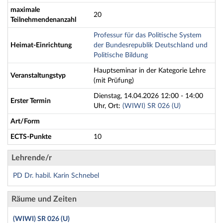
maximale
20
Teilnehmendenanzahl
Professur für das Politische System
Heimat-Einrichtung
der Bundesrepublik Deutschland und
Politische Bildung
Hauptseminar in der Kategorie Lehre
Veranstaltungstyp
(mit Prüfung)
Dienstag, 14.04.2026 12:00 - 14:00
Erster Termin
Uhr, Ort:
(WIWI) SR 026 (U)
Art/Form
ECTS-Punkte
10
Lehrende/r
PD Dr. habil. Karin Schnebel
Räume und Zeiten
(WIWI) SR 026 (U)