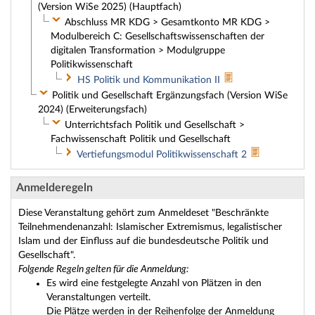
(Version WiSe 2025) (Hauptfach)
Abschluss MR KDG > Gesamtkonto MR KDG >
Modulbereich C: Gesellschaftswissenschaften der
digitalen Transformation > Modulgruppe
Politikwissenschaft
HS Politik und Kommunikation II
Politik und Gesellschaft Ergänzungsfach (Version WiSe
2024) (Erweiterungsfach)
Unterrichtsfach Politik und Gesellschaft >
Fachwissenschaft Politik und Gesellschaft
Vertiefungsmodul Politikwissenschaft 2
Anmelderegeln
Diese Veranstaltung gehört zum Anmeldeset "Beschränkte
Teilnehmendenanzahl: Islamischer Extremismus, legalistischer
Islam und der Einfluss auf die bundesdeutsche Politik und
Gesellschaft".
Folgende Regeln gelten für die Anmeldung:
Es wird eine festgelegte Anzahl von Plätzen in den
Veranstaltungen verteilt.
Die Plätze werden in der Reihenfolge der Anmeldung