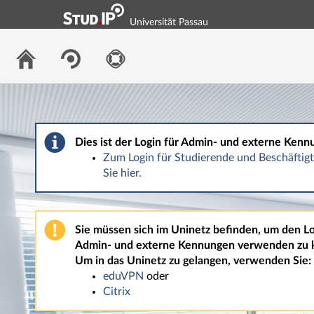
Universität Passau
Dies ist der Login für Admin- und externe Kenn
Zum Login für Studierende und Beschäfti
Sie hier.
Sie müssen sich im Uninetz befinden, um den Lo
Admin- und externe Kennungen verwenden zu 
Um in das Uninetz zu gelangen, verwenden Sie:
eduVPN
oder
Citrix