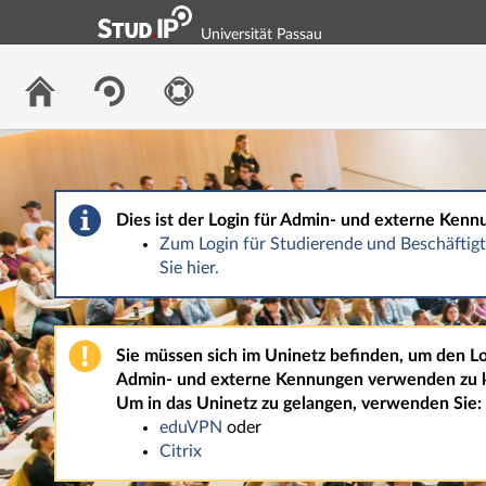
Universität Passau
Dies ist der Login für Admin- und externe Kenn
Zum Login für Studierende und Beschäfti
Sie hier.
Sie müssen sich im Uninetz befinden, um den Lo
Admin- und externe Kennungen verwenden zu 
Um in das Uninetz zu gelangen, verwenden Sie:
eduVPN
oder
Citrix