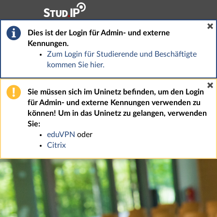
Hauptnavigation
Fußzeile
Dies ist der Login für Admin- und externe
Kennungen.
Zum Login für Studierende und Beschäftigte
kommen Sie hier.
Sie müssen sich im Uninetz befinden, um den Login
für Admin- und externe Kennungen verwenden zu
können! Um in das Uninetz zu gelangen, verwenden
Sie:
eduVPN
oder
Citrix