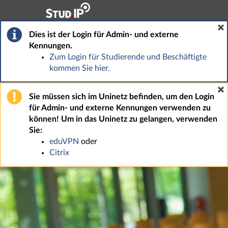
Hauptnavigation
Fußzeile
Dies ist der Login für Admin- und externe
Kennungen.
Zum Login für Studierende und Beschäftigte
kommen Sie hier.
Sie müssen sich im Uninetz befinden, um den Login
für Admin- und externe Kennungen verwenden zu
können! Um in das Uninetz zu gelangen, verwenden
Sie:
eduVPN
oder
Citrix