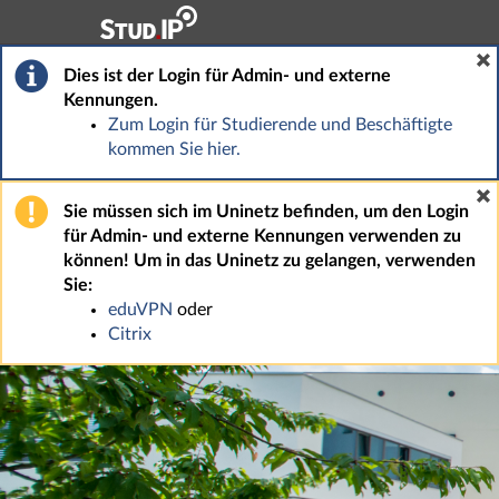
Hauptnavigation
Fußzeile
Dies ist der Login für Admin- und externe
Kennungen.
Zum Login für Studierende und Beschäftigte
kommen Sie hier.
Sie müssen sich im Uninetz befinden, um den Login
für Admin- und externe Kennungen verwenden zu
können! Um in das Uninetz zu gelangen, verwenden
Sie:
eduVPN
oder
Citrix