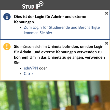
Hauptnavigation
Fußzeile
Dies ist der Login für Admin- und externe
Kennungen.
Zum Login für Studierende und Beschäftigte
kommen Sie hier.
Sie müssen sich im Uninetz befinden, um den Login
für Admin- und externe Kennungen verwenden zu
können! Um in das Uninetz zu gelangen, verwenden
Sie:
eduVPN
oder
Citrix