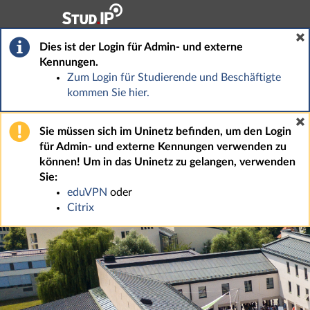
Hauptnavigation
Fußzeile
Dies ist der Login für Admin- und externe
Kennungen.
Zum Login für Studierende und Beschäftigte
kommen Sie hier.
Sie müssen sich im Uninetz befinden, um den Login
für Admin- und externe Kennungen verwenden zu
können! Um in das Uninetz zu gelangen, verwenden
Sie:
eduVPN
oder
Citrix