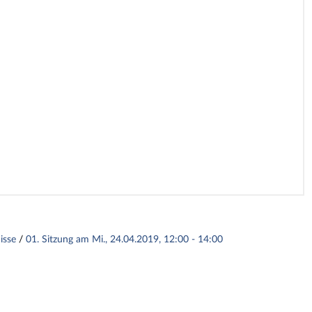
nisse
/
01. Sitzung am Mi., 24.04.2019, 12:00 - 14:00