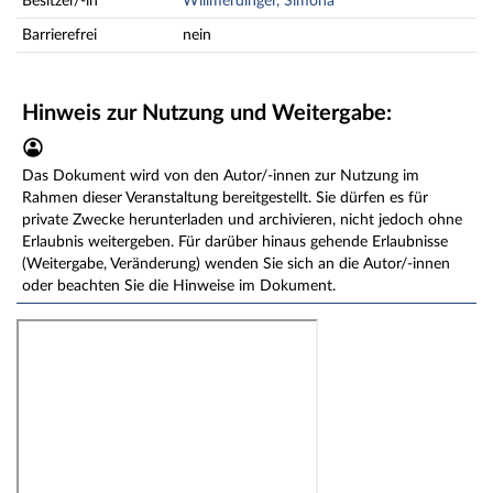
Besitzer/-in
Willmerdinger, Simona
Barrierefrei
nein
Hinweis zur Nutzung und Weitergabe:
Das Dokument wird von den Autor/-innen zur Nutzung im
Rahmen dieser Veranstaltung bereitgestellt. Sie dürfen es für
private Zwecke herunterladen und archivieren, nicht jedoch ohne
Erlaubnis weitergeben. Für darüber hinaus gehende Erlaubnisse
(Weitergabe, Veränderung) wenden Sie sich an die Autor/-innen
oder beachten Sie die Hinweise im Dokument.