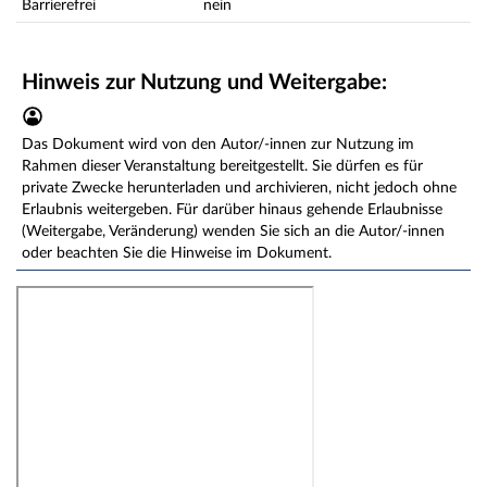
Barrierefrei
nein
Hinweis zur Nutzung und Weitergabe:
Das Dokument wird von den Autor/-innen zur Nutzung im
Rahmen dieser Veranstaltung bereitgestellt. Sie dürfen es für
private Zwecke herunterladen und archivieren, nicht jedoch ohne
Erlaubnis weitergeben. Für darüber hinaus gehende Erlaubnisse
(Weitergabe, Veränderung) wenden Sie sich an die Autor/-innen
oder beachten Sie die Hinweise im Dokument.