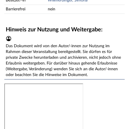
Besitzer/-in
Willmerdinger, Simona
Barrierefrei
nein
Hinweis zur Nutzung und Weitergabe:
Das Dokument wird von den Autor/-innen zur Nutzung im
Rahmen dieser Veranstaltung bereitgestellt. Sie dürfen es für
private Zwecke herunterladen und archivieren, nicht jedoch ohne
Erlaubnis weitergeben. Für darüber hinaus gehende Erlaubnisse
(Weitergabe, Veränderung) wenden Sie sich an die Autor/-innen
oder beachten Sie die Hinweise im Dokument.