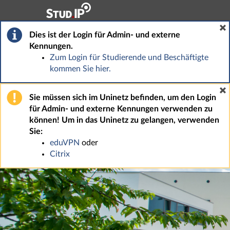
Hauptnavigation
Fußzeile
Dies ist der Login für Admin- und externe
Kennungen.
Zum Login für Studierende und Beschäftigte
kommen Sie hier.
Sie müssen sich im Uninetz befinden, um den Login
für Admin- und externe Kennungen verwenden zu
können! Um in das Uninetz zu gelangen, verwenden
Sie:
eduVPN
oder
Citrix