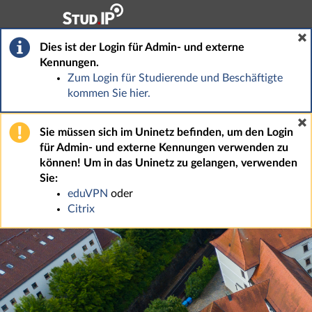
Hauptnavigation
Fußzeile
Dies ist der Login für Admin- und externe
Kennungen.
Zum Login für Studierende und Beschäftigte
kommen Sie hier.
Sie müssen sich im Uninetz befinden, um den Login
für Admin- und externe Kennungen verwenden zu
können! Um in das Uninetz zu gelangen, verwenden
Sie:
eduVPN
oder
Citrix