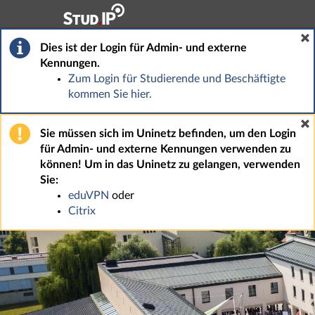
Hauptnavigation
Fußzeile
Dies ist der Login für Admin- und externe
Kennungen.
Zum Login für Studierende und Beschäftigte
kommen Sie hier.
Sie müssen sich im Uninetz befinden, um den Login
für Admin- und externe Kennungen verwenden zu
können! Um in das Uninetz zu gelangen, verwenden
Sie:
eduVPN
oder
Citrix