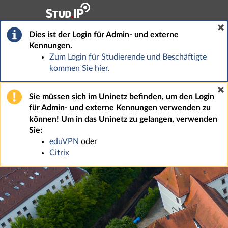
Hauptnavigation
Fußzeile
Dies ist der Login für Admin- und externe
Kennungen.
Zum Login für Studierende und Beschäftigte
kommen Sie hier.
Sie müssen sich im Uninetz befinden, um den Login
für Admin- und externe Kennungen verwenden zu
können! Um in das Uninetz zu gelangen, verwenden
Sie:
eduVPN
oder
Citrix