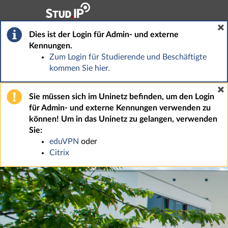
Hauptnavigation
Fußzeile
Dies ist der Login für Admin- und externe
Kennungen.
Zum Login für Studierende und Beschäftigte
kommen Sie hier.
Sie müssen sich im Uninetz befinden, um den Login
für Admin- und externe Kennungen verwenden zu
können! Um in das Uninetz zu gelangen, verwenden
Sie:
eduVPN
oder
Citrix