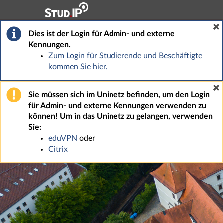
Hauptnavigation
Fußzeile
Dies ist der Login für Admin- und externe
Kennungen.
Zum Login für Studierende und Beschäftigte
kommen Sie hier.
Sie müssen sich im Uninetz befinden, um den Login
für Admin- und externe Kennungen verwenden zu
können! Um in das Uninetz zu gelangen, verwenden
Sie:
eduVPN
oder
Citrix