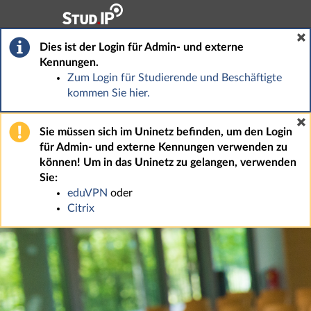
Hauptnavigation
Fußzeile
Dies ist der Login für Admin- und externe
Kennungen.
Zum Login für Studierende und Beschäftigte
kommen Sie hier.
Sie müssen sich im Uninetz befinden, um den Login
für Admin- und externe Kennungen verwenden zu
können! Um in das Uninetz zu gelangen, verwenden
Sie:
eduVPN
oder
Citrix