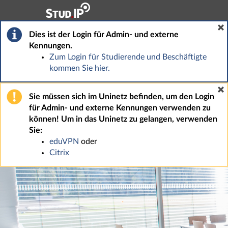
Hauptnavigation
Fußzeile
Dies ist der Login für Admin- und externe
Kennungen.
Zum Login für Studierende und Beschäftigte
kommen Sie hier.
Sie müssen sich im Uninetz befinden, um den Login
für Admin- und externe Kennungen verwenden zu
können! Um in das Uninetz zu gelangen, verwenden
Sie:
eduVPN
oder
Citrix