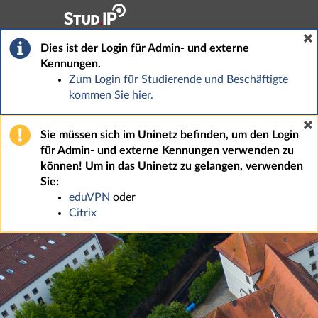
Hauptnavigation
Fußzeile
Dies ist der Login für Admin- und externe
Kennungen.
Zum Login für Studierende und Beschäftigte
kommen Sie hier.
Sie müssen sich im Uninetz befinden, um den Login
für Admin- und externe Kennungen verwenden zu
können! Um in das Uninetz zu gelangen, verwenden
Sie:
eduVPN
oder
Citrix