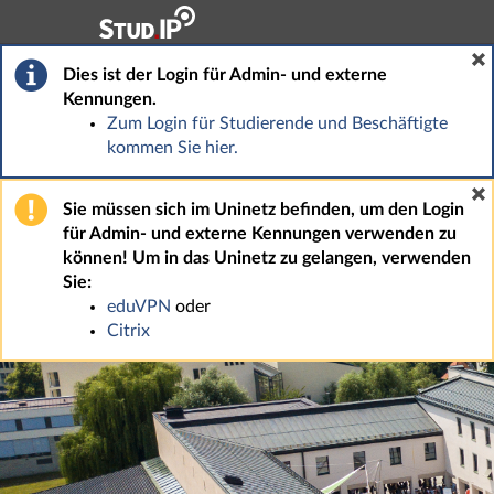
Hauptnavigation
Fußzeile
Dies ist der Login für Admin- und externe
Kennungen.
Zum Login für Studierende und Beschäftigte
kommen Sie hier.
Sie müssen sich im Uninetz befinden, um den Login
für Admin- und externe Kennungen verwenden zu
können! Um in das Uninetz zu gelangen, verwenden
Sie:
eduVPN
oder
Citrix