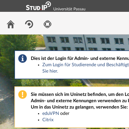
Universität Passau
Dies ist der Login für Admin- und externe Kenn
Zum Login für Studierende und Beschäfti
Sie hier.
Sie müssen sich im Uninetz befinden, um den Lo
Admin- und externe Kennungen verwenden zu 
Um in das Uninetz zu gelangen, verwenden Sie:
eduVPN
oder
Citrix