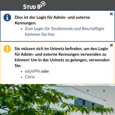
Hauptnavigation
Fußzeile
Dies ist der Login für Admin- und externe
Kennungen.
Zum Login für Studierende und Beschäftigte
kommen Sie hier.
Sie müssen sich im Uninetz befinden, um den Login
für Admin- und externe Kennungen verwenden zu
können! Um in das Uninetz zu gelangen, verwenden
Sie:
eduVPN
oder
Citrix