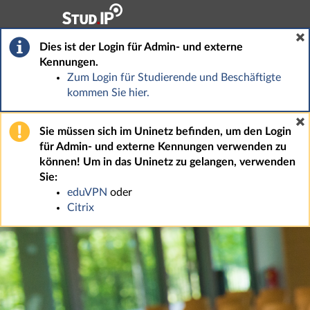
Hauptnavigation
Fußzeile
Dies ist der Login für Admin- und externe
Kennungen.
Zum Login für Studierende und Beschäftigte
kommen Sie hier.
Sie müssen sich im Uninetz befinden, um den Login
für Admin- und externe Kennungen verwenden zu
können! Um in das Uninetz zu gelangen, verwenden
Sie:
eduVPN
oder
Citrix