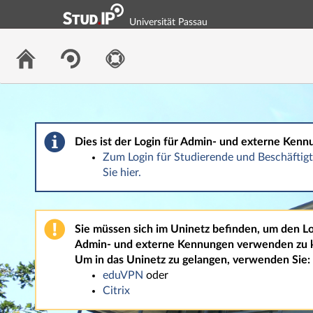
Universität Passau
Dies ist der Login für Admin- und externe Kenn
Zum Login für Studierende und Beschäfti
Sie hier.
Sie müssen sich im Uninetz befinden, um den Lo
Admin- und externe Kennungen verwenden zu 
Um in das Uninetz zu gelangen, verwenden Sie:
eduVPN
oder
Citrix