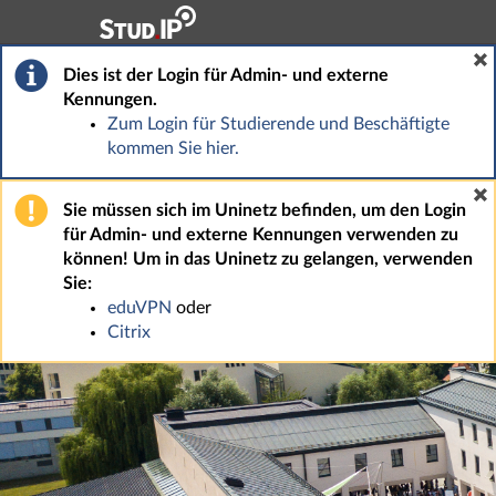
Hauptnavigation
Fußzeile
Dies ist der Login für Admin- und externe
Kennungen.
Zum Login für Studierende und Beschäftigte
kommen Sie hier.
Sie müssen sich im Uninetz befinden, um den Login
für Admin- und externe Kennungen verwenden zu
können! Um in das Uninetz zu gelangen, verwenden
Sie:
eduVPN
oder
Citrix