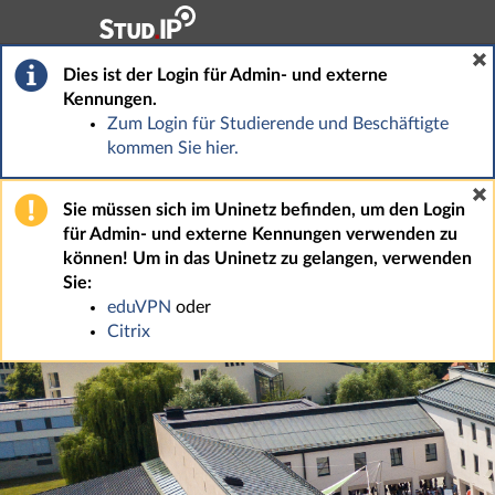
Hauptnavigation
Fußzeile
Dies ist der Login für Admin- und externe
Kennungen.
Zum Login für Studierende und Beschäftigte
kommen Sie hier.
Sie müssen sich im Uninetz befinden, um den Login
für Admin- und externe Kennungen verwenden zu
können! Um in das Uninetz zu gelangen, verwenden
Sie:
eduVPN
oder
Citrix