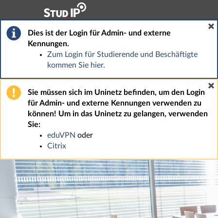
Hauptnavigation
Fußzeile
Dies ist der Login für Admin- und externe
Kennungen.
Zum Login für Studierende und Beschäftigte
kommen Sie hier.
Sie müssen sich im Uninetz befinden, um den Login
für Admin- und externe Kennungen verwenden zu
können! Um in das Uninetz zu gelangen, verwenden
Sie:
eduVPN
oder
Citrix