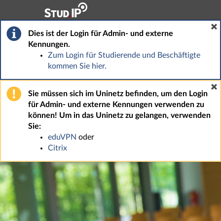
Hauptnavigation
Fußzeile
Dies ist der Login für Admin- und externe
Kennungen.
Zum Login für Studierende und Beschäftigte
kommen Sie hier.
Sie müssen sich im Uninetz befinden, um den Login
für Admin- und externe Kennungen verwenden zu
können! Um in das Uninetz zu gelangen, verwenden
Sie:
eduVPN
oder
Citrix