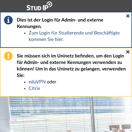
Hauptnavigation
Fußzeile
Dies ist der Login für Admin- und externe
Kennungen.
Zum Login für Studierende und Beschäftigte
kommen Sie hier.
Sie müssen sich im Uninetz befinden, um den Login
für Admin- und externe Kennungen verwenden zu
können! Um in das Uninetz zu gelangen, verwenden
Sie:
eduVPN
oder
Citrix