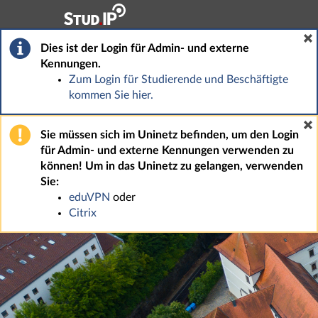
Hauptnavigation
Fußzeile
Dies ist der Login für Admin- und externe
Kennungen.
Zum Login für Studierende und Beschäftigte
kommen Sie hier.
Sie müssen sich im Uninetz befinden, um den Login
für Admin- und externe Kennungen verwenden zu
können! Um in das Uninetz zu gelangen, verwenden
Sie:
eduVPN
oder
Citrix