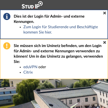
Hauptnavigation
Fußzeile
Dies ist der Login für Admin- und externe
Kennungen.
Zum Login für Studierende und Beschäftigte
kommen Sie hier.
Sie müssen sich im Uninetz befinden, um den Login
für Admin- und externe Kennungen verwenden zu
können! Um in das Uninetz zu gelangen, verwenden
Sie:
eduVPN
oder
Citrix