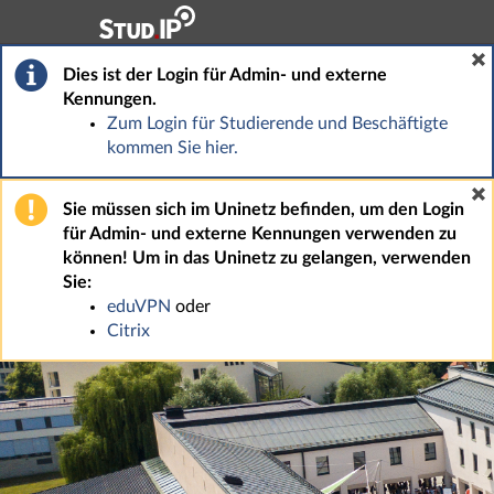
Hauptnavigation
Fußzeile
Dies ist der Login für Admin- und externe
Kennungen.
Zum Login für Studierende und Beschäftigte
kommen Sie hier.
Sie müssen sich im Uninetz befinden, um den Login
für Admin- und externe Kennungen verwenden zu
können! Um in das Uninetz zu gelangen, verwenden
Sie:
eduVPN
oder
Citrix