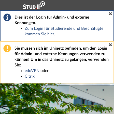
Hauptnavigation
Fußzeile
Dies ist der Login für Admin- und externe
Kennungen.
Zum Login für Studierende und Beschäftigte
kommen Sie hier.
Sie müssen sich im Uninetz befinden, um den Login
für Admin- und externe Kennungen verwenden zu
können! Um in das Uninetz zu gelangen, verwenden
Sie:
eduVPN
oder
Citrix