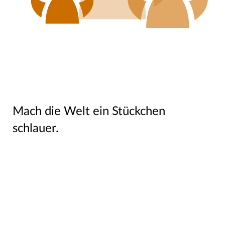
Mach die Welt ein Stückchen
schlauer.