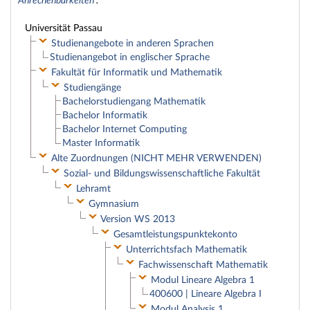
Anrechenbarkeiten
.
Universität Passau
Studienangebote in anderen Sprachen
Studienangebot in englischer Sprache
Fakultät für Informatik und Mathematik
Studiengänge
Bachelorstudiengang Mathematik
Bachelor Informatik
Bachelor Internet Computing
Master Informatik
Alte Zuordnungen (NICHT MEHR VERWENDEN)
Sozial- und Bildungswissenschaftliche Fakultät
Lehramt
Gymnasium
Version WS 2013
Gesamtleistungspunktekonto
Unterrichtsfach Mathematik
Fachwissenschaft Mathematik
Modul Lineare Algebra 1
400600 | Lineare Algebra I
Modul Analysis 1