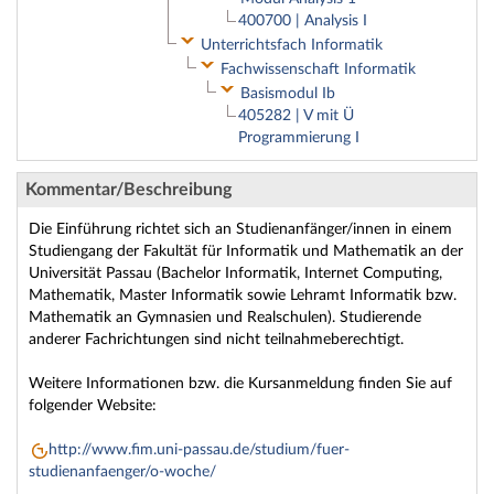
400700 | Analysis I
Unterrichtsfach Informatik
Fachwissenschaft Informatik
Basismodul Ib
405282 | V mit Ü
Programmierung I
Kommentar/Beschreibung
Die Einführung richtet sich an Studienanfänger/innen in einem
Studiengang der Fakultät für Informatik und Mathematik an der
Universität Passau (Bachelor Informatik, Internet Computing,
Mathematik, Master Informatik sowie Lehramt Informatik bzw.
Mathematik an Gymnasien und Realschulen). Studierende
anderer Fachrichtungen sind nicht teilnahmeberechtigt.
Weitere Informationen bzw. die Kursanmeldung finden Sie auf
folgender Website:
http://www.fim.uni-passau.de/studium/fuer-
studienanfaenger/o-woche/