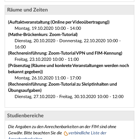
Räume und Zeiten
(Auftaktveranstaltung (Online per Videoübertragung))
Montag, 19.10.2020 10:00 - 14:00
(Mathe-Brückenkurs: Zoom-Tutorial)
Dienstag, 20.10.2020 - Donnerstag, 22.10.2020 10:00 -
16:00
(Rechnereinführung: Zoom-Tutorial VPN und FIM-Kennung)
Freitag, 23.10.2020 10:00 - 11:00
(Präsenztag (Räume und konkrete Veranstaltungen werden noch
bekannt gegeben))
Montag, 26.10.2020 11:00 - 17:00
(Rechnereinführung: Zoom-Tutorial zu Skriptinhalten und
Übungsaufgaben)
Dienstag, 27.10.2020 - Freitag, 30.10.2020 10:00 - 12:00
Studienbereiche
Die Angaben zu den Anrechenbarkeiten an der FIM sind ohne
Gewähr. Bitte beachten Sie die
verbindliche Liste der