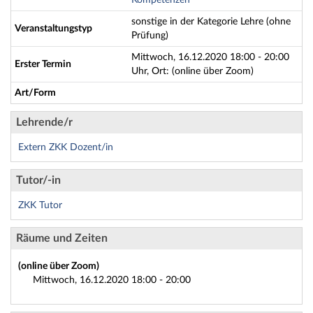
Kompetenzen
sonstige in der Kategorie Lehre (ohne
Veranstaltungstyp
Prüfung)
Mittwoch, 16.12.2020 18:00 - 20:00
Erster Termin
Uhr, Ort: (online über Zoom)
Art/Form
Lehrende/r
Extern ZKK Dozent/in
Tutor/-in
ZKK Tutor
Räume und Zeiten
(online über Zoom)
Mittwoch, 16.12.2020 18:00 - 20:00