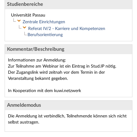
Studienbereiche
Universität Passau
Zentrale Einrichtungen
Referat IV/2 - Karriere und Kompetenzen
Berufsorientierung
Kommentar/Beschreibung
Informationen zur Anmeldung:
Zur Teilnahme am Webinar ist ein Eintrag in Stud.IP nötig.
Der Zugangslink wird zeitnah vor dem Termin in der
Veranstaltung bekannt gegeben.
In Kooperation mit dem kuwi.netzwerk
Anmeldemodus
Die Anmeldung ist verbindlich, Teilnehmende können sich nicht
selbst austragen.