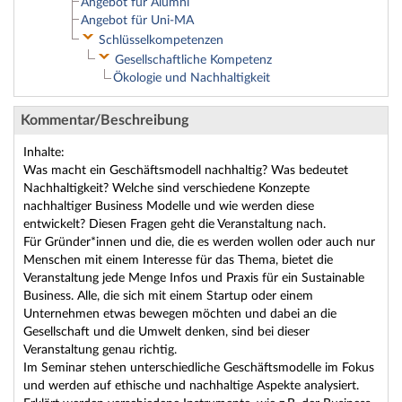
Angebot für Alumni
Angebot für Uni-MA
Schlüsselkompetenzen
Gesellschaftliche Kompetenz
Ökologie und Nachhaltigkeit
Kommentar/Beschreibung
Inhalte:
Was macht ein Geschäftsmodell nachhaltig? Was bedeutet
Nachhaltigkeit? Welche sind verschiedene Konzepte
nachhaltiger Business Modelle und wie werden diese
entwickelt? Diesen Fragen geht die Veranstaltung nach.
Für Gründer*innen und die, die es werden wollen oder auch nur
Menschen mit einem Interesse für das Thema, bietet die
Veranstaltung jede Menge Infos und Praxis für ein Sustainable
Business. Alle, die sich mit einem Startup oder einem
Unternehmen etwas bewegen möchten und dabei an die
Gesellschaft und die Umwelt denken, sind bei dieser
Veranstaltung genau richtig.
Im Seminar stehen unterschiedliche Geschäftsmodelle im Fokus
und werden auf ethische und nachhaltige Aspekte analysiert.