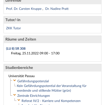
Lehrende
Prof. Dr. Carsten Kruppe
Dr. Nadine Pratt
Tutor/-in
ZKK Tutor
Räume und Zeiten
(LU 8) SR 308
Freitag, 25.11.2022 09:00 - 17:00
Studienbereiche
Universität Passau
Gefährdungspotenzial
Kein Gefährdungspotential der Veranstaltung für
werdende und stillende Mütter (grün)
Zentrale Einrichtungen
Referat IV/2 - Karriere und Kompetenzen