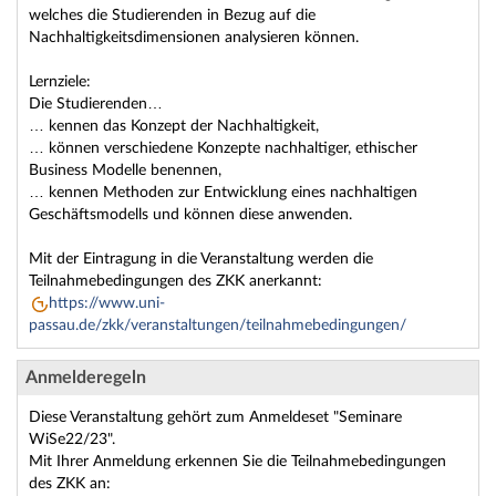
welches die Studierenden in Bezug auf die
Nachhaltigkeitsdimensionen analysieren können.
Lernziele:
Die Studierenden…
… kennen das Konzept der Nachhaltigkeit,
… können verschiedene Konzepte nachhaltiger, ethischer
Business Modelle benennen,
… kennen Methoden zur Entwicklung eines nachhaltigen
Geschäftsmodells und können diese anwenden.
Mit der Eintragung in die Veranstaltung werden die
Teilnahmebedingungen des ZKK anerkannt:
https://www.uni-
passau.de/zkk/veranstaltungen/teilnahmebedingungen/
Anmelderegeln
Diese Veranstaltung gehört zum Anmeldeset "Seminare
WiSe22/23".
Mit Ihrer Anmeldung erkennen Sie die Teilnahmebedingungen
des ZKK an: