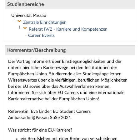
Studienbereiche
Universität Passau
Zentrale Einrichtungen
Referat IV/2 - Karriere und Kompetenzen
Career Events
Kommentar/Beschreibung
Der Vortrag informiert über Einstiegsmöglichkeiten und die
unterschiedlichen Karrierewege bei den Institutionen der
Europäischen Union. Studierende aller Studiengänge lernen
Wissenswertes über die vielfältigen, beruflichen Möglichkeiten
bei der EU sowie über das Auswahlverfahren kennen.
Informieren Sie sich über EU Careers und eine internationale
Karrierealternative bei der Europäischen Union!
Referentin: Eva Linder, EU Student Careers
Ambassador@Passau SoSe 2021
Was spricht für eine EU-Karriere?
ein Berufsleben mit einer Reihe von verschiedenen