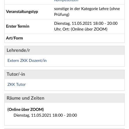
Kompetenzen
sonstige in der Kategorie Lehre (ohne
Veranstaltungstyp
Prüfung)
Dienstag, 11.05.2021 18:00 - 20:00
Erster Termin
Uhr, Ort: (Online über ZOOM)
Art/Form
Lehrende/r
Extern ZKK Dozent/in
Tutor/-in
ZKK Tutor
Räume und Zeiten
(Online über ZOOM)
Dienstag, 11.05.2021 18:00 - 20:00