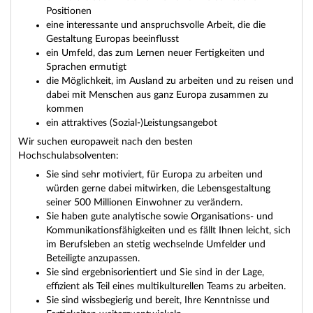
Positionen
eine interessante und anspruchsvolle Arbeit, die die
Gestaltung Europas beeinflusst
ein Umfeld, das zum Lernen neuer Fertigkeiten und
Sprachen ermutigt
die Möglichkeit, im Ausland zu arbeiten und zu reisen und
dabei mit Menschen aus ganz Europa zusammen zu
kommen
ein attraktives (Sozial-)Leistungsangebot
Wir suchen europaweit nach den besten
Hochschulabsolventen:
Sie sind sehr motiviert, für Europa zu arbeiten und
würden gerne dabei mitwirken, die Lebensgestaltung
seiner 500 Millionen Einwohner zu verändern.
Sie haben gute analytische sowie Organisations- und
Kommunikationsfähigkeiten und es fällt Ihnen leicht, sich
im Berufsleben an stetig wechselnde Umfelder und
Beteiligte anzupassen.
Sie sind ergebnisorientiert und Sie sind in der Lage,
effizient als Teil eines multikulturellen Teams zu arbeiten.
Sie sind wissbegierig und bereit, Ihre Kenntnisse und