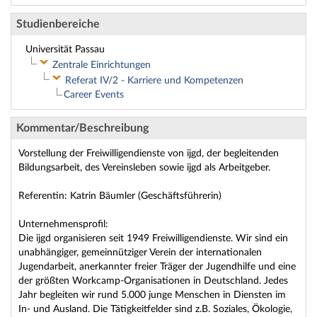
Studienbereiche
Universität Passau
Zentrale Einrichtungen
Referat IV/2 - Karriere und Kompetenzen
Career Events
Kommentar/Beschreibung
Vorstellung der Freiwilligendienste von ijgd, der begleitenden
Bildungsarbeit, des Vereinsleben sowie ijgd als Arbeitgeber.
Referentin: Katrin Bäumler (Geschäftsführerin)
Unternehmensprofil:
Die ijgd organisieren seit 1949 Freiwilligendienste. Wir sind ein
unabhängiger, gemeinnütziger Verein der internationalen
Jugendarbeit, anerkannter freier Träger der Jugendhilfe und eine
der größten Workcamp-Organisationen in Deutschland. Jedes
Jahr begleiten wir rund 5.000 junge Menschen in Diensten im
In- und Ausland. Die Tätigkeitfelder sind z.B. Soziales, Ökologie,