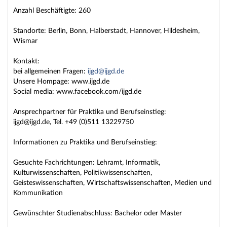
Anzahl Beschäftigte: 260
Standorte: Berlin, Bonn, Halberstadt, Hannover, Hildesheim,
Wismar
Kontakt:
bei allgemeinen Fragen:
ijgd@ijgd.de
Unsere Hompage: www.ijgd.de
Social media: www.facebook.com/ijgd.de
Ansprechpartner für Praktika und Berufseinstieg:
ijgd@ijgd.de, Tel. +49 (0)511 13229750
Informationen zu Praktika und Berufseinstieg:
Gesuchte Fachrichtungen: Lehramt, Informatik,
Kulturwissenschaften, Politikwissenschaften,
Geisteswissenschaften, Wirtschaftswissenschaften, Medien und
Kommunikation
Gewünschter Studienabschluss: Bachelor oder Master