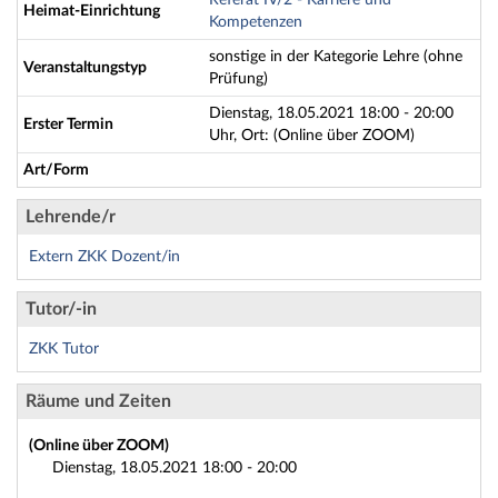
Referat IV/2 - Karriere und
Heimat-Einrichtung
Kompetenzen
sonstige in der Kategorie Lehre (ohne
Veranstaltungstyp
Prüfung)
Dienstag, 18.05.2021 18:00 - 20:00
Erster Termin
Uhr, Ort: (Online über ZOOM)
Art/Form
Lehrende/r
Extern ZKK Dozent/in
Tutor/-in
ZKK Tutor
Räume und Zeiten
(Online über ZOOM)
Dienstag, 18.05.2021 18:00 - 20:00