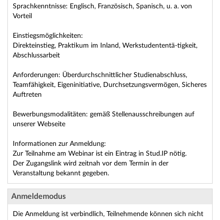
Sprachkenntnisse: Englisch, Französisch, Spanisch, u. a. von
Vorteil
Einstiegsmöglichkeiten:
Direkteinstieg, Praktikum im Inland, Werkstudententä-tigkeit,
Abschlussarbeit
Anforderungen: Überdurchschnittlicher Studienabschluss,
Teamfähigkeit, Eigeninitiative, Durchsetzungsvermögen, Sicheres
Auftreten
Bewerbungsmodalitäten: gemäß Stellenausschreibungen auf
unserer Webseite
Informationen zur Anmeldung:
Zur Teilnahme am Webinar ist ein Eintrag in Stud.IP nötig.
Der Zugangslink wird zeitnah vor dem Termin in der
Veranstaltung bekannt gegeben.
Anmeldemodus
Die Anmeldung ist verbindlich, Teilnehmende können sich nicht