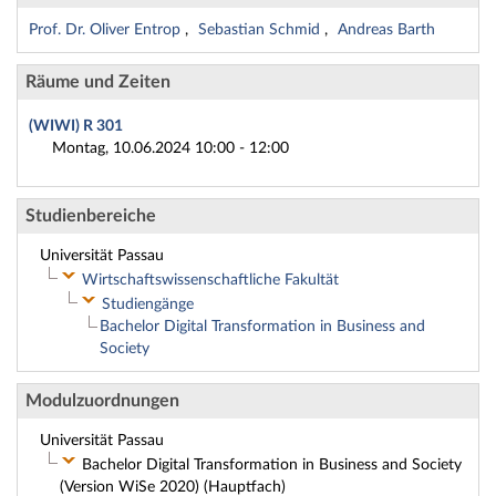
Prof. Dr. Oliver Entrop
Sebastian Schmid
Andreas Barth
Räume und Zeiten
(WIWI) R 301
Montag, 10.06.2024 10:00 - 12:00
Studienbereiche
Universität Passau
Wirtschaftswissenschaftliche Fakultät
Studiengänge
Bachelor Digital Transformation in Business and
Society
Modulzuordnungen
Universität Passau
Bachelor Digital Transformation in Business and Society
(Version WiSe 2020) (Hauptfach)