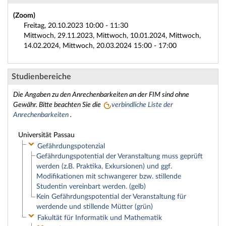
(Zoom)
Freitag, 20.10.2023 10:00 - 11:30
Mittwoch, 29.11.2023, Mittwoch, 10.01.2024, Mittwoch,
14.02.2024, Mittwoch, 20.03.2024 15:00 - 17:00
Studienbereiche
Die Angaben zu den Anrechenbarkeiten an der FIM sind ohne
Gewähr. Bitte beachten Sie die
verbindliche Liste der
Anrechenbarkeiten
.
Universität Passau
Gefährdungspotenzial
Gefährdungspotential der Veranstaltung muss geprüft
werden (z.B. Praktika, Exkursionen) und ggf.
Modifikationen mit schwangerer bzw. stillende
Studentin vereinbart werden. (gelb)
Kein Gefährdungspotential der Veranstaltung für
werdende und stillende Mütter (grün)
Fakultät für Informatik und Mathematik