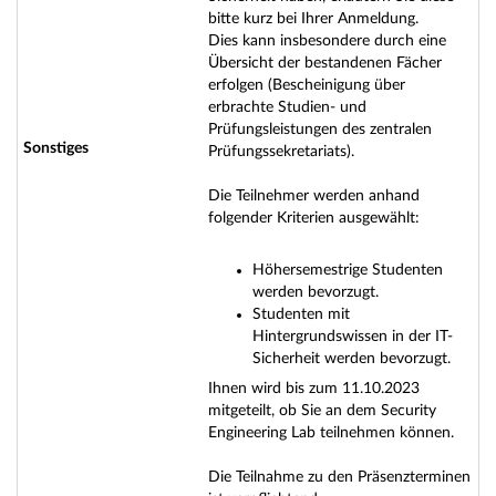
bitte kurz bei Ihrer Anmeldung.
Dies kann insbesondere durch eine
Übersicht der bestandenen Fächer
erfolgen (Bescheinigung über
erbrachte Studien- und
Prüfungsleistungen des zentralen
Sonstiges
Prüfungssekretariats).
Die Teilnehmer werden anhand
folgender Kriterien ausgewählt:
Höhersemestrige Studenten
werden bevorzugt.
Studenten mit
Hintergrundswissen in der IT-
Sicherheit werden bevorzugt.
Ihnen wird bis zum 11.10.2023
mitgeteilt, ob Sie an dem Security
Engineering Lab teilnehmen können.
Die Teilnahme zu den Präsenzterminen