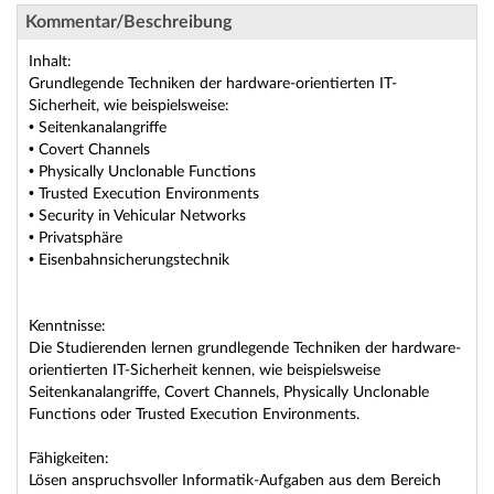
Kommentar/Beschreibung
Inhalt:
Grundlegende Techniken der hardware-orientierten IT-
Sicherheit, wie beispielsweise:
• Seitenkanalangriffe
• Covert Channels
• Physically Unclonable Functions
• Trusted Execution Environments
• Security in Vehicular Networks
• Privatsphäre
• Eisenbahnsicherungstechnik
Kenntnisse:
Die Studierenden lernen grundlegende Techniken der hardware-
orientierten IT-Sicherheit kennen, wie beispielsweise
Seitenkanalangriffe, Covert Channels, Physically Unclonable
Functions oder Trusted Execution Environments.
Fähigkeiten:
Lösen anspruchsvoller Informatik-Aufgaben aus dem Bereich