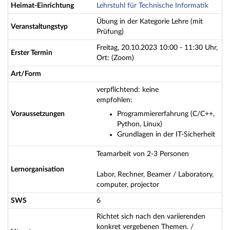
Heimat-Einrichtung
Lehrstuhl für Technische Informatik
Übung in der Kategorie Lehre (mit
Veranstaltungstyp
Prüfung)
Freitag, 20.10.2023 10:00 - 11:30 Uhr,
Erster Termin
Ort: (Zoom)
Art/Form
verpflichtend: keine
empfohlen:
Voraussetzungen
Programmiererfahrung (C/C++,
Python, Linux)
Grundlagen in der IT-Sicherheit
Teamarbeit von 2-3 Personen
Lernorganisation
Labor, Rechner, Beamer / Laboratory,
computer, projector
SWS
6
Richtet sich nach den variierenden
konkret vergebenen Themen. /