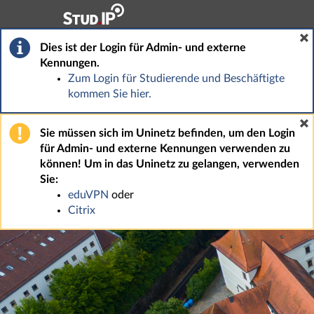
Hauptnavigation
Fußzeile
Dies ist der Login für Admin- und externe
Kennungen.
Zum Login für Studierende und Beschäftigte
kommen Sie hier.
Sie müssen sich im Uninetz befinden, um den Login
für Admin- und externe Kennungen verwenden zu
können! Um in das Uninetz zu gelangen, verwenden
Sie:
eduVPN
oder
Citrix