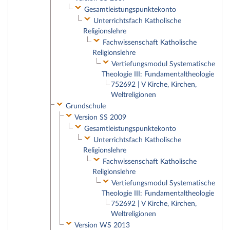
Gesamtleistungspunktekonto
Unterrichtsfach Katholische
Religionslehre
Fachwissenschaft Katholische
Religionslehre
Vertiefungsmodul Systematische
Theologie III: Fundamentaltheologie
752692 | V Kirche, Kirchen,
Weltreligionen
Grundschule
Version SS 2009
Gesamtleistungspunktekonto
Unterrichtsfach Katholische
Religionslehre
Fachwissenschaft Katholische
Religionslehre
Vertiefungsmodul Systematische
Theologie III: Fundamentaltheologie
752692 | V Kirche, Kirchen,
Weltreligionen
Version WS 2013