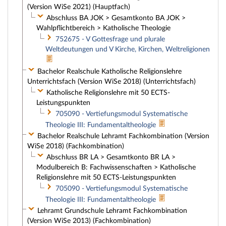
(Version WiSe 2021) (Hauptfach)
Abschluss BA JOK > Gesamtkonto BA JOK >
Wahlpflichtbereich > Katholische Theologie
752675 - V Gottesfrage und plurale
Weltdeutungen und V Kirche, Kirchen, Weltreligionen
Bachelor Realschule Katholische Religionslehre
Unterrichtsfach (Version WiSe 2018) (Unterrichtsfach)
Katholische Religionslehre mit 50 ECTS-
Leistungspunkten
705090 - Vertiefungsmodul Systematische
Theologie III: Fundamentaltheologie
Bachelor Realschule Lehramt Fachkombination (Version
WiSe 2018) (Fachkombination)
Abschluss BR LA > Gesamtkonto BR LA >
Modulbereich B: Fachwissenschaften > Katholische
Religionslehre mit 50 ECTS-Leistungspunkten
705090 - Vertiefungsmodul Systematische
Theologie III: Fundamentaltheologie
Lehramt Grundschule Lehramt Fachkombination
(Version WiSe 2013) (Fachkombination)