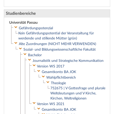
Studienbereiche
Universität Passau
Gefährdungspotenzial
Kein Gefährdungspotential der Veranstaltung für
werdende und stillende Mütter (grün)
Alte Zuordnungen (NICHT MEHR VERWENDEN)
Sozial- und Bildungswissenschaftliche Fakultät
Bachelor
Journalistik und Strategische Kommunikation
Version WS 2017
Gesamtkonto BA JOK
Wahlpflichtbereich
Theologie
752675 | V Gottesfrage und plurale
Weltdeutungen und V Kirche,
Kirchen, Weltreligionen
Version WS 2021
Gesamtkonto BA JOK