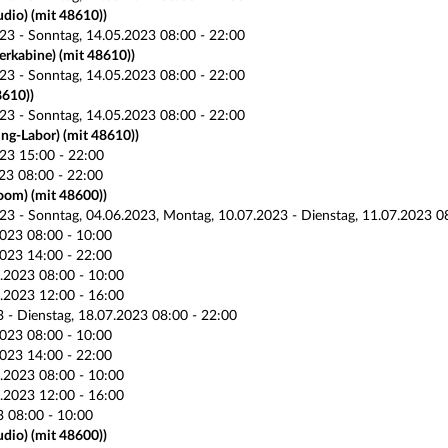
dio) (mit 48610))
23 - Sonntag, 14.05.2023 08:00 - 22:00
rkabine) (mit 48610))
23 - Sonntag, 14.05.2023 08:00 - 22:00
8610))
23 - Sonntag, 14.05.2023 08:00 - 22:00
ng-Labor) (mit 48610))
23 15:00 - 22:00
23 08:00 - 22:00
om) (mit 48600))
23 - Sonntag, 04.06.2023, Montag, 10.07.2023 - Dienstag, 11.07.2023 0
023 08:00 - 10:00
023 14:00 - 22:00
.2023 08:00 - 10:00
.2023 12:00 - 16:00
3 - Dienstag, 18.07.2023 08:00 - 22:00
023 08:00 - 10:00
023 14:00 - 22:00
.2023 08:00 - 10:00
.2023 12:00 - 16:00
3 08:00 - 10:00
dio) (mit 48600))