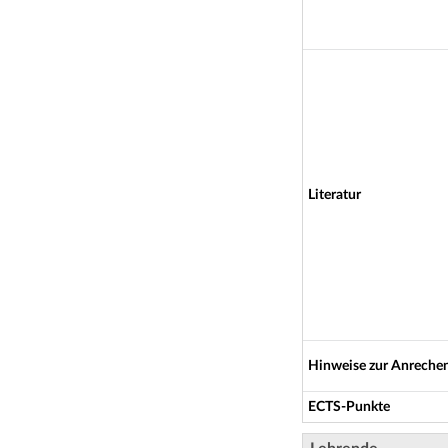
Literatur
Hinweise zur Anrechen
ECTS-Punkte