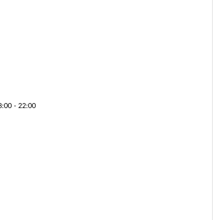
8:00 - 22:00