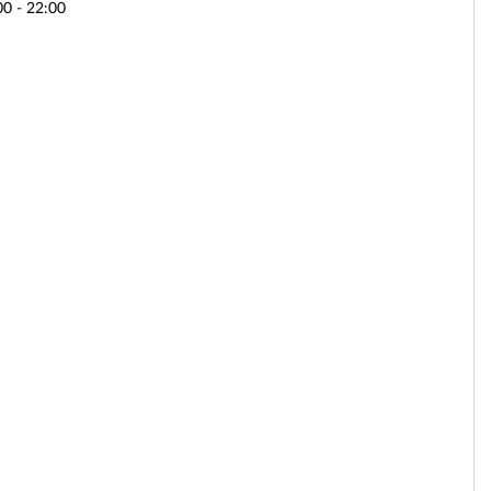
00 - 22:00