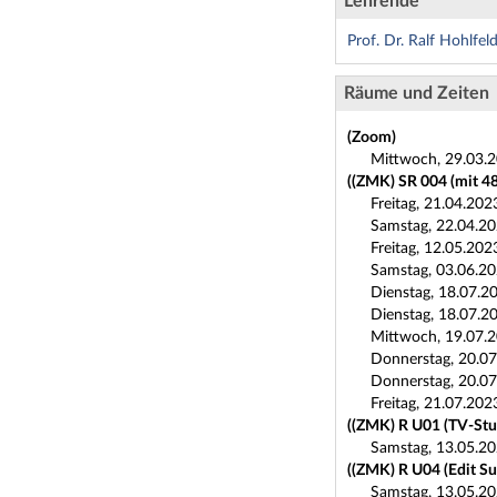
Lehrende
Prof. Dr. Ralf Hohlfel
Räume und Zeiten
(Zoom)
Mittwoch, 29.03.2
((ZMK) SR 004 (mit 4
Freitag, 21.04.202
Samstag, 22.04.20
Freitag, 12.05.202
Samstag, 03.06.20
Dienstag, 18.07.2
Dienstag, 18.07.2
Mittwoch, 19.07.2
Donnerstag, 20.07
Donnerstag, 20.07
Freitag, 21.07.202
((ZMK) R U01 (TV-Stu
Samstag, 13.05.20
((ZMK) R U04 (Edit Su
Samstag, 13.05.20