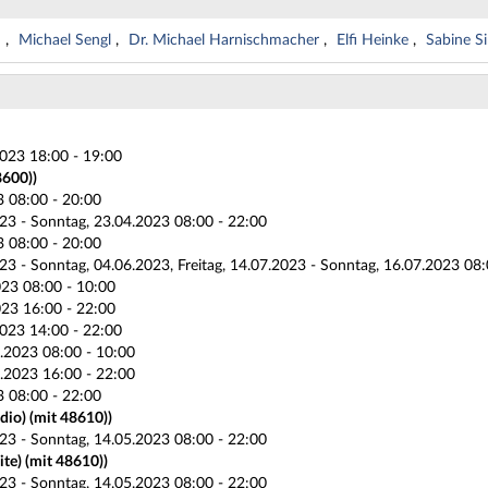
d
Michael Sengl
Dr. Michael Harnischmacher
Elfi Heinke
Sabine S
023 18:00 - 19:00
8600))
3 08:00 - 20:00
23 - Sonntag, 23.04.2023 08:00 - 22:00
3 08:00 - 20:00
23 - Sonntag, 04.06.2023, Freitag, 14.07.2023 - Sonntag, 16.07.2023 08:
023 08:00 - 10:00
023 16:00 - 22:00
023 14:00 - 22:00
.2023 08:00 - 10:00
.2023 16:00 - 22:00
3 08:00 - 22:00
dio) (mit 48610))
23 - Sonntag, 14.05.2023 08:00 - 22:00
ite) (mit 48610))
23 - Sonntag, 14.05.2023 08:00 - 22:00