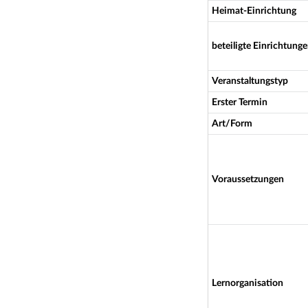
Heimat-Einrichtung
beteiligte Einrichtung
Veranstaltungstyp
Erster Termin
Art/Form
Voraussetzungen
Lernorganisation