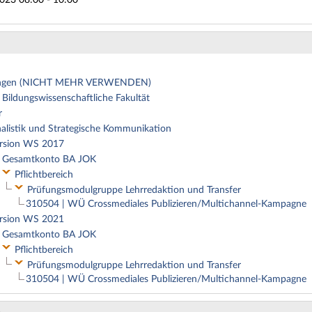
ungen (NICHT MEHR VERWENDEN)
 Bildungswissenschaftliche Fakultät
r
alistik und Strategische Kommunikation
rsion WS 2017
Gesamtkonto BA JOK
Pflichtbereich
Prüfungsmodulgruppe Lehrredaktion und Transfer
310504 | WÜ Crossmediales Publizieren/Multichannel-Kampagne
rsion WS 2021
Gesamtkonto BA JOK
Pflichtbereich
Prüfungsmodulgruppe Lehrredaktion und Transfer
310504 | WÜ Crossmediales Publizieren/Multichannel-Kampagne
n