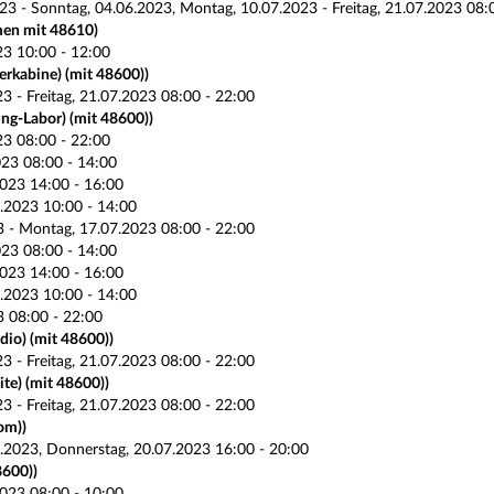
23 - Sonntag, 04.06.2023, Montag, 10.07.2023 - Freitag, 21.07.2023 08:
en mit 48610)
3 10:00 - 12:00
rkabine) (mit 48600))
3 - Freitag, 21.07.2023 08:00 - 22:00
ng-Labor) (mit 48600))
3 08:00 - 22:00
023 08:00 - 14:00
023 14:00 - 16:00
.2023 10:00 - 14:00
23 - Montag, 17.07.2023 08:00 - 22:00
023 08:00 - 14:00
023 14:00 - 16:00
.2023 10:00 - 14:00
3 08:00 - 22:00
dio) (mit 48600))
3 - Freitag, 21.07.2023 08:00 - 22:00
ite) (mit 48600))
3 - Freitag, 21.07.2023 08:00 - 22:00
om))
.2023, Donnerstag, 20.07.2023 16:00 - 20:00
8600))
023 08:00 - 10:00